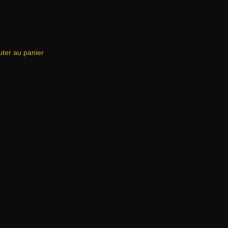
uter au panier