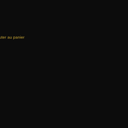
uter au panier